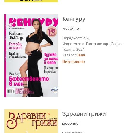
Кенгуру
месечно
Поредност: 214
Издателство: Екотранспорт;София
Година: 2024
Каталог:
Линк
Виж повече
Здравни грижи
месечно