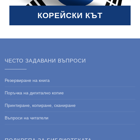
КОРЕЙСКИ КЪТ
ЧЕСТО ЗАДАВАНИ ВЪПРОСИ
Резервиране на книга
Поръчка на дигитално копие
Принтиране, копиране, сканиране
Въпроси на читатели