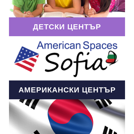
ДЕТСКИ ЦЕНТЪР
АМЕРИКАНСКИ ЦЕНТЪР