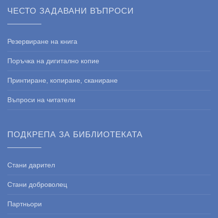
ЧЕСТО ЗАДАВАНИ ВЪПРОСИ
Резервиране на книга
Поръчка на дигитално копие
Принтиране, копиране, сканиране
Въпроси на читатели
ПОДКРЕПА ЗА БИБЛИОТЕКАТА
Стани дарител
Стани доброволец
Партньори