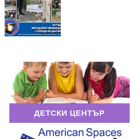
ДЕТСКИ ЦЕНТЪР