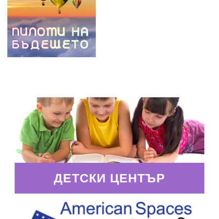
ДЕТСКИ ЦЕНТЪР