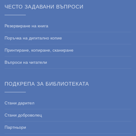
ЧЕСТО ЗАДАВАНИ ВЪПРОСИ
Резервиране на книга
Поръчка на дигитално копие
Принтиране, копиране, сканиране
Въпроси на читатели
ПОДКРЕПА ЗА БИБЛИОТЕКАТА
Стани дарител
Стани доброволец
Партньори