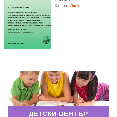
Каталог:
Линк
ДЕТСКИ ЦЕНТЪР