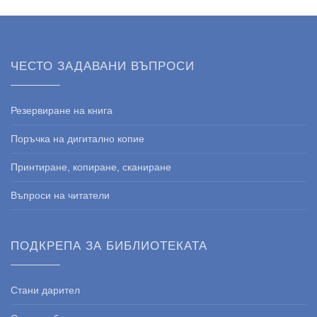
ЧЕСТО ЗАДАВАНИ ВЪПРОСИ
Резервиране на книга
Поръчка на дигитално копие
Принтиране, копиране, сканиране
Въпроси на читатели
ПОДКРЕПА ЗА БИБЛИОТЕКАТА
Стани дарител