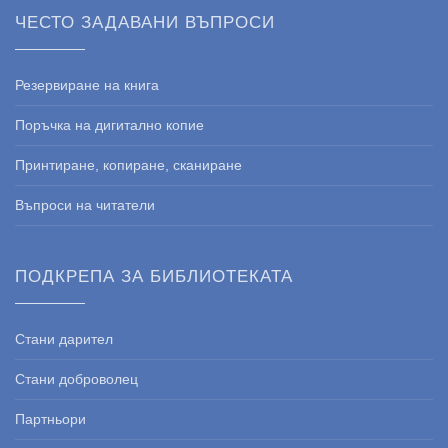
ЧЕСТО ЗАДАВАНИ ВЪПРОСИ
Резервиране на книга
Поръчка на дигитално копие
Принтиране, копиране, сканиране
Въпроси на читатели
ПОДКРЕПА ЗА БИБЛИОТЕКАТА
Стани дарител
Стани доброволец
Партньори