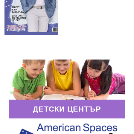
ДЕТСКИ ЦЕНТЪР