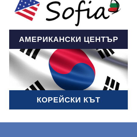
АМЕРИКАНСКИ ЦЕНТЪР
КОРЕЙСКИ КЪТ