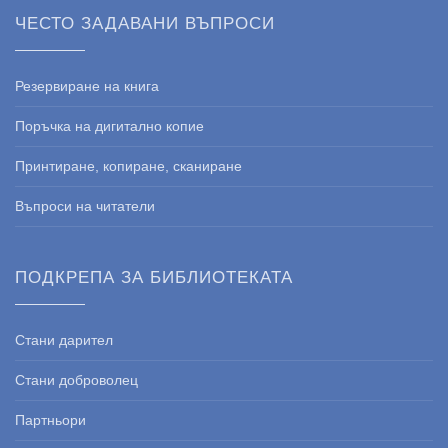
ЧЕСТО ЗАДАВАНИ ВЪПРОСИ
Резервиране на книга
Поръчка на дигитално копие
Принтиране, копиране, сканиране
Въпроси на читатели
ПОДКРЕПА ЗА БИБЛИОТЕКАТА
Стани дарител
Стани доброволец
Партньори