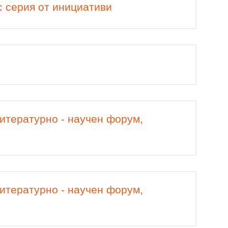
с серия от инициативи
итературно - научен форум,
итературно - научен форум,