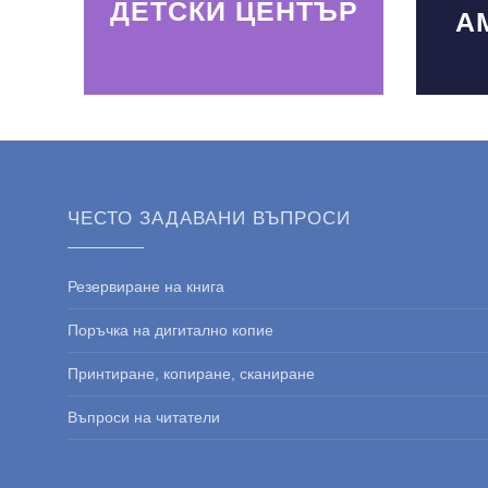
ДЕТСКИ ЦЕНТЪР
А
ЧЕСТО ЗАДАВАНИ ВЪПРОСИ
Резервиране на книга
Поръчка на дигитално копие
Принтиране, копиране, сканиране
Въпроси на читатели