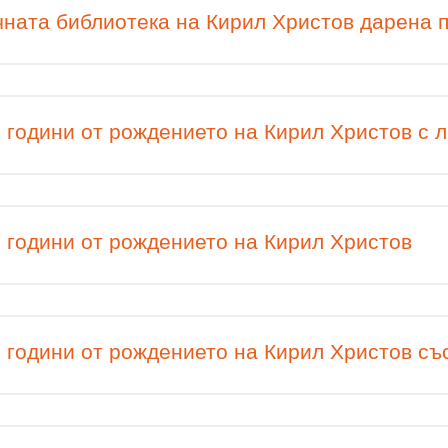
ната библиотека на Кирил Христов дарена 
 години от рождението на Кирил Христов с 
 години от рождението на Кирил Христов
 години от рождението на Кирил Христов съ