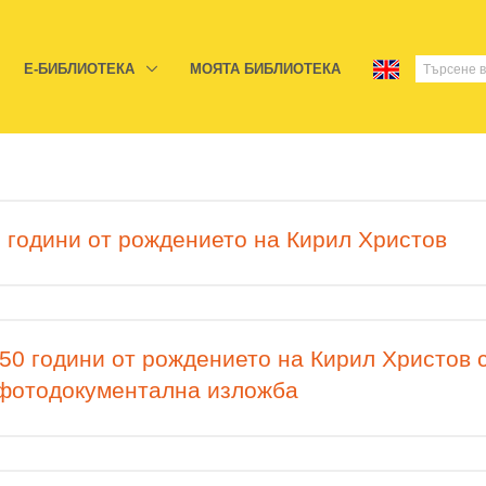
E-БИБЛИОТЕКА
МОЯТА БИБЛИОТЕКА
 години от рождението на Кирил Христов
50 години от рождението на Кирил Христов 
 фотодокументална изложба