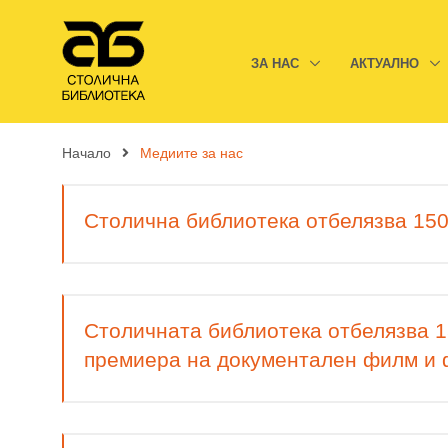
ЗА НАС
АКТУАЛНО
Начало
Медиите за нас
Столична библиотека отбелязва 150
Столичната библиотека отбелязва 1
премиера на документален филм и