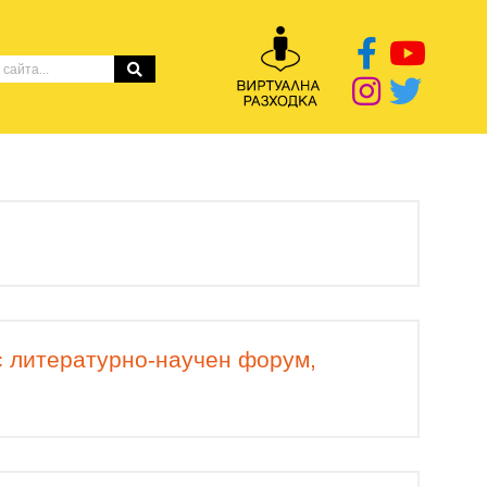
с литературно-научен форум,