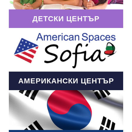
ДЕТСКИ ЦЕНТЪР
АМЕРИКАНСКИ ЦЕНТЪР