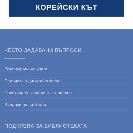
КОРЕЙСКИ КЪТ
ЧЕСТО ЗАДАВАНИ ВЪПРОСИ
Резервиране на книга
Поръчка на дигитално копие
Принтиране, копиране, сканиране
Въпроси на читатели
ПОДКРЕПА ЗА БИБЛИОТЕКАТА