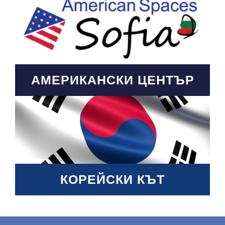
АМЕРИКАНСКИ ЦЕНТЪР
КОРЕЙСКИ КЪТ