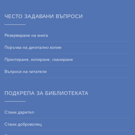
ЧЕСТО ЗАДАВАНИ ВЪПРОСИ
Резервиране на книга
Поръчка на дигитално копие
Принтиране, копиране, сканиране
Въпроси на читатели
ПОДКРЕПА ЗА БИБЛИОТЕКАТА
Стани дарител
Стани доброволец