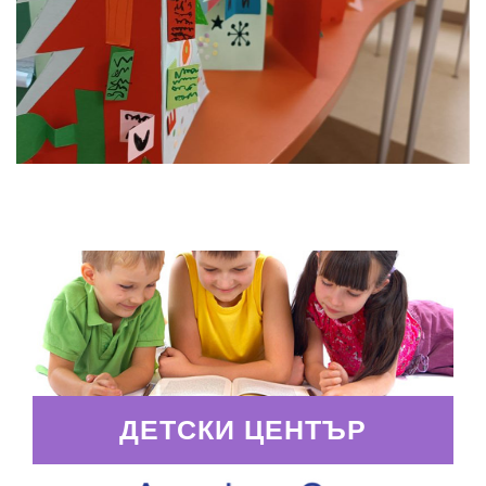
ДЕТСКИ ЦЕНТЪР