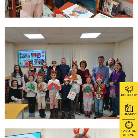
КОНТАКТИ
ЛОКАЦИИ
РАБОТНО
ВРЕМЕ