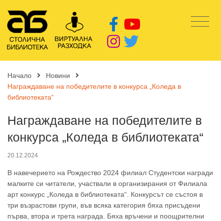
Начало
Новини
Награждаване на победителите в конкурса „Коледа в
библиотеката“
Награждаване на победителите в
конкурса „Коледа в библиотеката“
20.12.2024
В навечерието на Рождество 2024 филиал Студентски награди
малките си читатели, участвали в организирания от Филиала
арт конкурс „Коледа в библиотеката“. Конкурсът се състоя в
три възрастови групи, във всяка категория бяха присъдени
първа, втора и трета награда. Бяха връчени и поощрителни